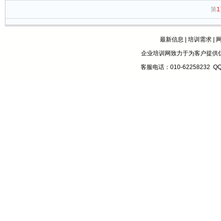
第
1
最新信息
|
培训需求
|
企业培训网致力于为客户提供
客服电话：010-62258232 Q