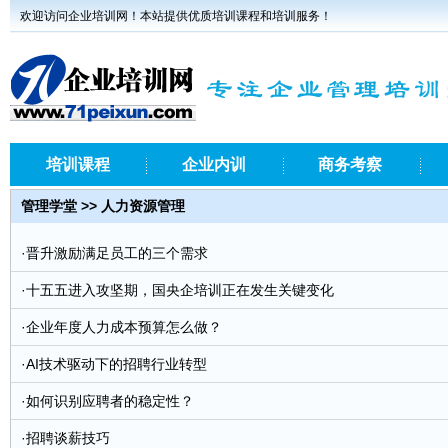
欢迎访问企业培训网！本站提供优质培训课程和培训服务！
培训课程
企业内训
商务考察
管理学堂 >> 人力资源管理
·
晋升激励满足员工的三个需求
·
十五五进入攻坚期，国央企培训正在发生关键变化
·
企业年度人力成本预算怎么做？
·
AI技术驱动下的招聘行业转型
·
如何识别应聘者的稳定性？
·
招聘谈薪技巧