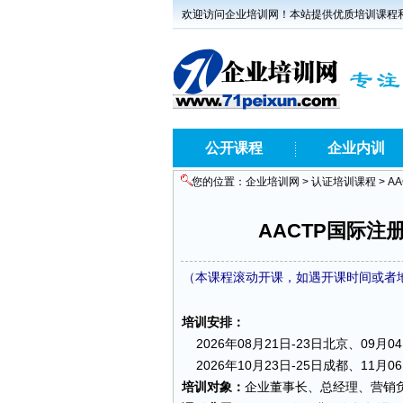
欢迎访问企业培训网！本站提供优质培训课程
公开课程
企业内训
您的位置：
企业培训网
>
认证培训课程
> 
AACTP国际注
（本课程滚动开课，如遇开课时间或者地点
培训安排：
2026年08月21日-23日北京、09月04
2026年10月23日-25日成都、11月06
培训对象：
企业董事长、总经理、营销