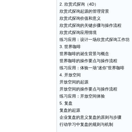
2. 欣赏式探询（4D）
欣赏式探询起源的管理背景
欣赏式探询价值和意义
欣赏式探询的关键步骤与操作流程
欣赏式探询应用情境
练习应用：设计一场欣赏式探询工作坊
3. 世界咖啡
世界咖啡的诞生背景与概念
世界咖啡的操作要点与操作流程
练习应用：体验一场“迷你”世界咖啡
4. 开放空间
开放空间的起源
开放空间的操作要点与操作流程
练习应用：开放空间体验
5. 复盘
复盘的起源
企业复盘的意义复盘的原则与步骤
行动学习中复盘的规则与机制