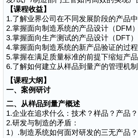
【课程收益】
1.了解业界公司在不同发展阶段的产品
2.掌握面向制造系统的产品设计（DFM
3.掌握面向生产测试的产品设计（DFT
4.掌握面向制造系统的新产品验证的过
5.掌握在满足质量标准的前提下缩短产
6.了解如何建立从样品到量产的管理机制
【课程大纲】
一、案例研讨
二、从样品到量产概述
1.企业在追求什么：技术？样品？产品
2.研发与制造的矛盾：
1）.制造系统如何面对研发的三无产品？