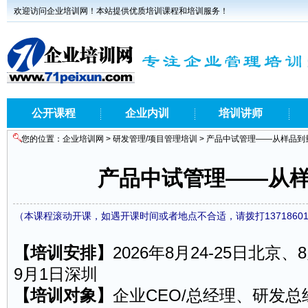
欢迎访问企业培训网！本站提供优质培训课程和培训服务！
公开课程
企业内训
培训讲师
您的位置：
企业培训网
>
研发管理/项目管理培训
> 产品中试管理——从样品到
产品中试管理——从
（本课程滚动开课，如遇开课时间或者地点不合适，请拨打1371860
【培训安排】
2026年8月24-25日北京、8
9月1日深圳
【培训对象】
企业CEO/总经理、
研发
总