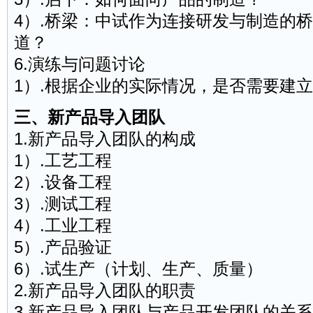
4）.桥梁：中试作为连接研发与制造的
道？
6.演练与问题讨论
1）.根据企业的实际情况，是否需要建
三、新产品导入
团队
1.新产品导入团队的构成
1）.工艺工程
2）.设备工程
3）.测试工程
4）.
工业工程
5）.产品验证
6）.试生产（计划、生产、质量）
2.新产品导入团队的职责
3.新产品导入团队与产品开发团队的关系