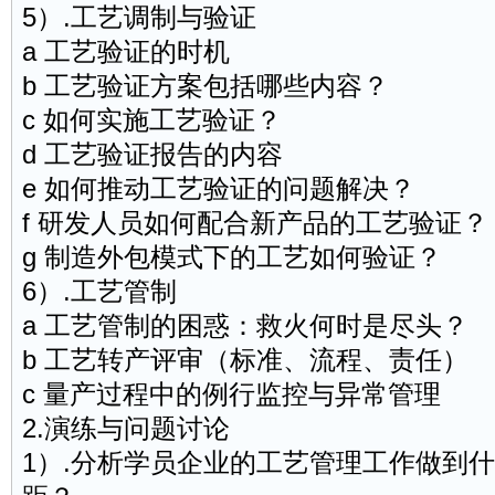
5）.工艺调制与验证
a 工艺验证的时机
b 工艺验证方案包括哪些内容？
c 如何实施工艺验证？
d 工艺验证报告的内容
e 如何推动工艺验证的问题解决？
f 研发人员如何配合新产品的工艺验证？
g 制造外包模式下的工艺如何验证？
6）.工艺管制
a 工艺管制的困惑：救火何时是尽头？
b 工艺转产评审（标准、流程、责任）
c 量产过程中的例行监控与异常管理
2.演练与问题讨论
1）.分析学员企业的工艺管理工作做到