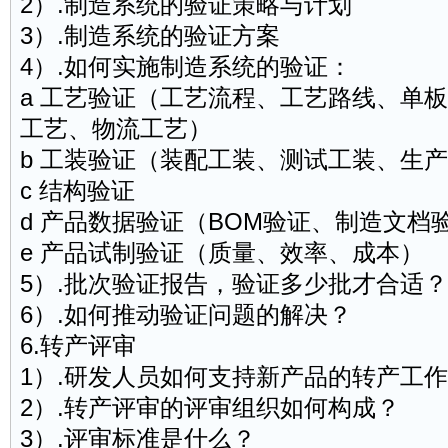
2）.制造系统的验证策略与计划
3）.制造系统的验证方案
4）.如何实施制造系统的验证：
a 工艺验证（工艺流程、工艺路线、单
工艺、物流工艺）
b 工装验证（装配工装、测试工装、生
c 结构验证
d 产品数据验证（BOM验证、制造文档
e 产品试制验证（质量、效率、成本）
5）.批次验证报告，验证多少批才合适？
6）.如何推动验证问题的解决？
6.转产评审
1）.研发人员如何支持新产品的转产工作
2）.转产评审的评审组织如何构成？
3）.评审标准是什么？