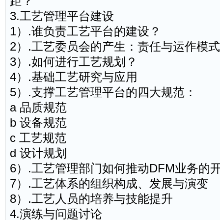
距？
3.工艺管理平台建设
1）.谁负责工艺平台的建设？
2）.工艺委员会的产生：责任与运作模式
3）.如何进行工艺规划？
4）.基础工艺研究与应用
5）.支撑工艺管理平台的四大规范：
a 品质规范
b 设备规范
c 工艺规范
d 设计规划
6）.工艺管理部门如何推动DFM业务的
7）.工艺体系的组织构成、发展与演变
8）.工艺人员的培养与技能提升
4.演练与问题讨论