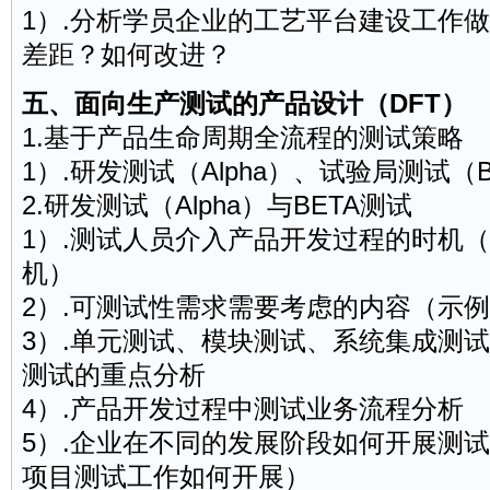
1）.分析学员企业的工艺平台建设工作
差距？如何改进？
五、面向生产测试的产品设计（DFT）
1.基于产品生命周期全流程的测试策略
1）.研发测试（Alpha）、试验局测试（
2.研发测试（Alpha）与BETA测试
1）.测试人员介入产品开发过程的时机
机）
2）.可测试性需求需要考虑的内容（示
3）.单元测试、模块测试、系统集成测试
测试的重点分析
4）.产品开发过程中测试业务流程分析
5）.企业在不同的发展阶段如何开展测
项目测试工作如何开展）