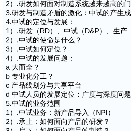
2）.研发如何面对制造系统越来越高的
3.研发与制造矛盾的激化：中试的产生
4.中试的定位与发展：
1）.研发（RD）、中试（D&P）、生产
2）.中试的使命是什么？
3）.中试如何定位？
4）.中试的发展问题：
a 大而全？
b 专业化分工？
c 产品线划分与共享平台
d 中试人员的发展定位：广度与深度问题
5.中试的业务范围
1）.中试业务：新产品导入（NPI）
2）.承上：如何面向产品的研发？
3）.启下：如何面向产品的制造？