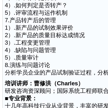
4）.如何判定是否转产？
5）.评审流程与运作机制
7.产品转产后的管理
1）.新产品的试制效果评价
2）.新产品的质量目标达成情况
3）.工程变更管理
4）.缺陷与问题管理
5）.质量审计
8.演练与问题讨论
分析学员企业的产品试制验证过程，分
培训讲师
：曹修洪（Charles）
研发咨询资深顾问；国际系统工程师联
■专业背景：
十几年高科技行业从业背景，丰富的研