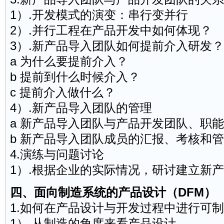
1）.开发模式的演变：串行变并行
2）.并行工程在产品开发中如何体现？
3）.新产品导入团队如何提前介入研发？
a 为什么要提前介入？
b 提前到什么时候介入？
c 提前介入做什么？
4）.新产品导入团队的管理
a 新产品导入团队与产品开发团队、职
b 新产品导入团队成员的汇报、考核和
4.演练与问题讨论
1）.根据企业的实际情况，研讨建立新
四、面向制造系统的产品设计（DFM）
1.如何在产品设计与开发过程中进行可
1）.从制造的角度来看产品设计