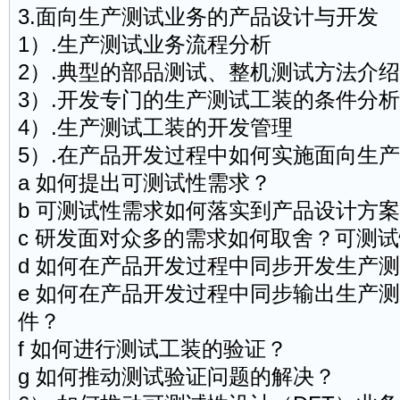
3.面向生产测试业务的产品设计与开发
1）.生产测试业务流程分析
2）.典型的部品测试、整机测试方法介绍
3）.开发专门的生产测试工装的条件分析
4）.生产测试工装的开发管理
5）.在产品开发过程中如何实施面向生
a 如何提出可测试性需求？
b 可测试性需求如何落实到产品设计方
c 研发面对众多的需求如何取舍？可测
d 如何在产品开发过程中同步开发生产
e 如何在产品开发过程中同步输出生产
件？
f 如何进行测试工装的验证？
g 如何推动测试验证问题的解决？