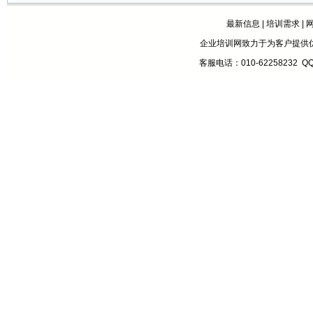
最新信息
|
培训需求
|
企业培训网致力于为客户提供
客服电话：010-62258232 Q