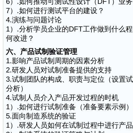
6）.如何推动可测试性设计（DFT）业
7）.如何进行测试平台的建设？
4.演练与问题讨论
1）.分析学员企业的DFT工作做到什么
何改进？
六、产品试制验证管理
1.影响产品试制周期的因素分析
2.研发人员对试制准备提供的支持
3.试制团队的构成、职责与定位（设置
分析）
4.试制人员介入产品开发过程的时机
1）.如何进行试制准备（准备要素示例）
5.面向制造系统的验证
1）.研发人员如何在试制过程中进行产