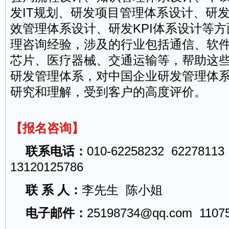
发IT规划、研发项目管理体系设计、研
效管理体系设计、研发KPI体系设计等
理咨询经验，涉及的行业包括通信、软
芯片、医疗器械、交通运输等，帮助这
研发管理体系，对中国企业研发管理体
研究和理解，受到客户的高度评价。
【报名咨询】
联系电话：
010-62258232 62278113
13120125786
联 系 人：
李先生 陈小姐
电子邮件：
25198734@qq.com
1107