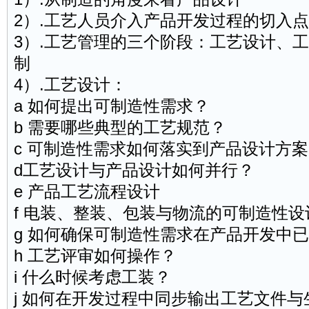
2）.工艺人员介入产品开发过程的切入
3）.工艺管理的三个阶段：工艺设计、
制
4）.工艺设计：
a 如何提出可制造性需求？
b 需要哪些典型的工艺规范？
c 可制造性需求如何落实到产品设计方
d工艺设计与产品设计如何并行？
e 产品工艺流程设计
f 电装、整装、包装与
物流
的可制造性设
g 如何确保可制造性需求在产品开发中
h 工艺评审如何操作？
i 什么时候考虑工装？
j 如何在开发过程中同步输出工艺文件