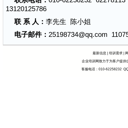
13120125786
联 系 人：
李先生 陈小姐
电子邮件：
25198734@qq.com
1107
最新信息
|
培训需求
|
企业培训网致力于为客户提供
客服电话：010-62258232 Q