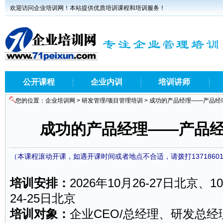
欢迎访问企业培训网！本站提供优质培训课程和培训服务！
公开课程
企业内训
培训讲师
您的位置：
企业培训网
>
研发管理/项目管理培训
> 成功的产品经理——产品经
成功的产品经理——产品
（本课程滚动开课，如遇开课时间或者地点不合适，请拨打1371860
培训安排：
2026年10月26-27日北京、1
24-25日北京
培训对象：
企业CEO/总经理、
研发
总经