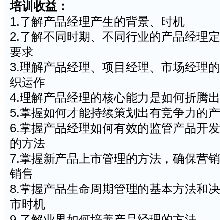
培训收益：
1.了解产品经理产生的背景、时机
2.了解不同时期、不同行业的产品经理
要求
3.理解产品经理、项目经理、市场经理
织运作
4.理解产品经理的核心能力是如何折腾
5.掌握如何才能持续策划出有竞争力的
6.掌握产品经理如何有效的监管产品开
的方法
7.掌握新产品上市管理的方法，确保营
销售
8.掌握产品生命周期管理的基本方法和
市时机
9.了解业界如何培养产品经理的方法