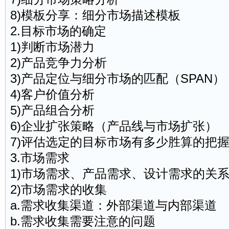
8)模板分享：细分市场描述模板
2.目标市场的确定
1)判断市场潜力
2)产品竞争力分析
3)产品定位与细分市场的匹配（SPAN）
4)客户价值分析
5)产品组合分析
6)企业扩张策略（产品线与市场扩张）
7)评估选定的目标市场有多少胜算的把
3.市场需求
1)市场需求、产品需求、设计需求的关
2)市场需求的收集
a.需求收集渠道：外部渠道与内部渠道
b.需求收集需要注意的问题