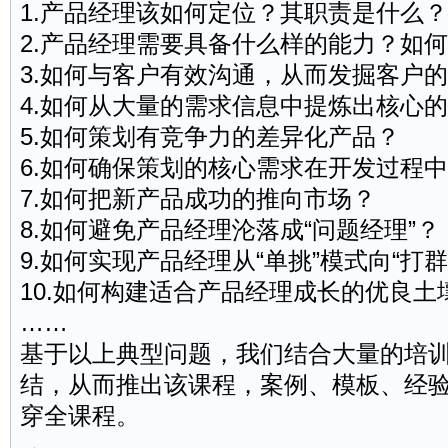
1.产品经理该如何定位？其职责是什么？
2.产品经理需要具备什么样的能力？如
3.如何与客户有效
沟通
，从而发掘客户的
4.如何从大量的需求信息中提炼出核心
5.如何策划有竞争力的差异化产品？
6.如何确保策划的核心需求在开发过程
7.如何把新产品成功的推向市场？
8.如何避免产品经理沦落成“问题经理”？
9.如何实现产品经理从“单挑”模式向“打
10.如何构建适合产品经理成长的优良土
……
基于以上典型问题，我们结合大量的培
结，从而推出该课程，案例、模板、经
穿全课程。