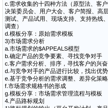
c.需求收集的十四种方法（原型法、客
决策委员会、用户大会、客户简报、高层拜
测试、产品试用、现场支持、支持热线
调查）
d.模板分享：原始需求模板
3)市场需求分析
a.市场需求的$APPEALS模型
b.确定产品的竞争要素、寻找竞争对手
c.客户需求分析、排序，寻找客户的兴奋
d.与竞争对手的产品进行比较，找出优
e.基于竞争分析的需求调整、差异化策略
f.市场需求规格书的形成
g.模板分享：市场需求管理流程与模板
4.产品路标规划