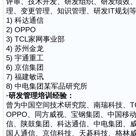
评审、技术开发、研发组织、研发绩效
理、变更管理、知识管理、研发IT规划
1) 科达通信
2) OPPO
3) TCL家网事业部
4) 苏州金龙
5) 宇通重工
6) 京信集团
7) 福建敏讯
8) 中电集团某军品研究所
·研发管理培训经验：
曾为中国空间技术研究院、南瑞科技、T
OPPO、同方威视、宝钢集团、中国移
信、陕鼓集团、科达通信、中电集团、
国人通信、京信科技、天碁科技、格林