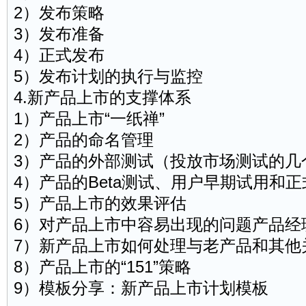
2）发布策略
3）发布准备
4）正式发布
5）发布计划的执行与监控
4.新产品上市的支撑体系
1）产品上市“一纸禅”
2）产品的命名管理
3）产品的外部测试（投放市场测试的几
4）产品的Beta测试、用户早期试用和
5）产品上市的效果评估
6）对产品上市中容易出现的问题产品经
7）新产品上市如何处理与老产品和其他
8）产品上市的“151”策略
9）模板分享：新产品上市计划模板