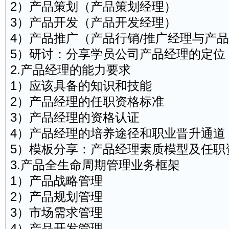
2）产品策划（产品策划经理）
3）产品开发（产品开发经理）
4）产品推广（产品行销/推广经理与产
5）研讨：分享学员公司产品经理的定位
2.产品经理的能力要求
1）应该具备的知识和技能
2）产品经理的任职资格标准
3）产品经理的资格认证
4）产品经理的培养途径和职业晋升通道
5）模板分享：产品经理素质模型及任职
3.产品全生命周期管理业务框架
1）产品战略管理
2）产品规划管理
3）市场需求管理
4）产品开发管理