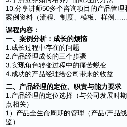
10.分享讲师50多个咨询项目的产品管
案例资料（流程、制度、模板、样例…
课程内容：
一、案例分析：成长的烦恼
1.成长过程中存在的问题
2.产品经理成长的三个步骤
3.实现角色转变过程中的痛苦蜕变
4.成功的产品经理给公司带来的收益
二、产品经理的定位、职责与能力要求
1.产品经理的定位选择（与公司发展时
点相关）
1）产品全生命周期的管理（产品/产品线
监）