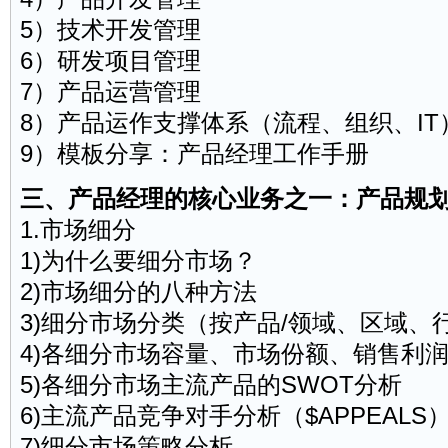
5）技术开发管理
6）研发项目管理
7）产品运营管理
8）产品运作支撑体系（流程、组织、IT
9）模板分享：产品经理工作手册
三、产品经理的核心业务之一：产品规
1.市场细分
1)为什么要细分市场？
2)市场细分的八种方法
3)细分市场分类（按产品/领域、区域、
4)各细分市场容量、市场份额、销售利
5)各细分市场主流产品的SWOT分析
6)主流产品竞争对手分析（$APPEALS
7)细分市场策略分析