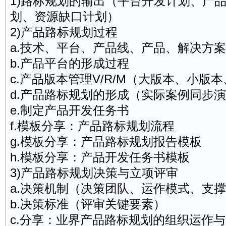
1)路标规划的输出（平台开发计划、产
划、资源缺口计划）
2)产品路标规划过程
a.技术、平台、产品线、产品、解决方
b.产品平台的形成过程
c.产品版本管理V/R/M（大版本、小版
d.产品路标规划的形成（实际案例同步
e.制定产品开发任务书
f.模板分享：产品路标规划流程
g.模板分享：产品路标规划报告模板
h.模板分享：产品开发任务书模板
3)产品路标规划决策与立项评审
a.决策机制（决策团队、运作模式、支
b.决策标准（评审关键要素）
c.分享：业界产品路标规划的组织运作