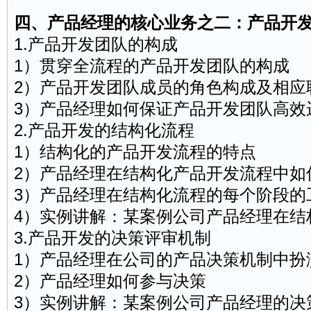
四、产品经理的核心业务之二：产品开
1.产品开发团队的构成
1）贯穿全流程的产品开发团队的构成
2）产品开发团队成员的角色构成及相应
3）产品经理如何保证产品开发团队高效
2.产品开发的结构化流程
1）结构化的产品开发流程的特点
2）产品经理在结构化产品开发流程中如
3）产品经理在结构化流程的每个阶段的
4）实例讲解：某案例公司产品经理在结
3.产品开发的决策评审机制
1）产品经理在公司的产品决策机制中扮
2）产品经理如何参与决策
3）实例讲解：某案例公司产品经理的决