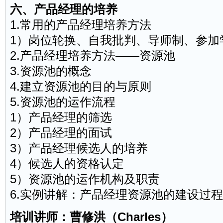
六、产品经理的培养
1.常用的产品经理培养方法
1）岗位轮换、自我批判、导师制、参加
2.产品经理培养方法――资源池
3.资源池的概念
4.建立资源池的目的与原则
5.资源池的运作流程
1）产品经理的筛选
2）产品经理的
面试
3）产品经理候选人的培养
4）候选人的资格认定
5）资源池的运作机构及职责
6.实例讲解：产品经理资源池的建设过
培训讲师
：曹修洪（Charles）