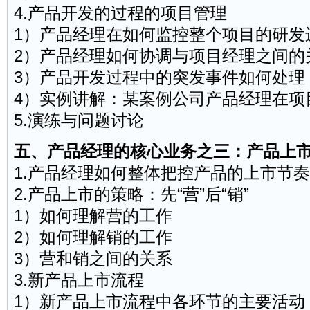
4.产品开发的过程的项目管理
1）产品经理在如何监控整个项目的研发
2）产品经理如何协调与项目经理之间的
3）产品开发过程中的突发事件如何处理
4）实例讲解：某案例公司产品经理在项
5.演练与问题讨论
五、产品经理的核心业务之三：产品上
1.产品经理如何整体把控产品的上市节奏
2.产品上市的策略：先“营”后“销”
1）如何理解营的工作
2）如何理解销的工作
3）营和销之间的关系
3.新产品上市流程
1）新产品上市流程中各环节的主要活动