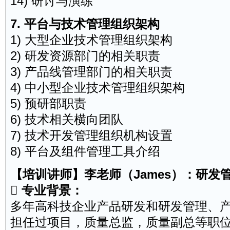
14) 研讨与演练
7. 平台与技术管理组织架构
1) 大型企业技术管理组织架构
2) 研发资源部门的相关职责
3) 产品线管理部门的相关职责
4) 中小型企业技术管理组织架构
5) 预研部职责
6) 技术相关横向
团队
7) 技术开发管理组织机构设置
8) 平台及组件管理工具介绍
【
培训讲师
】李老师（James）：研发

专业背景：
多年高科技企业产品研发和研发管理、
担任过项目，质量总监，质量副总等职