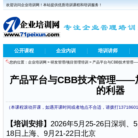
欢迎访问企业培训网！本站提供优质培训课程和培训服务！
公开课程
企业内训
培训讲师
您的位置：
企业培训网
>
研发管理/项目管理培训
> 产品平台与CBB技术管理
产品平台与CBB技术管理——
的利器
（本课程滚动开课，如遇开课时间或者地点不合适，请拨打1371860
【培训安排】
2026年5月25-26日深圳、5
18日上海、9月21-22日北京