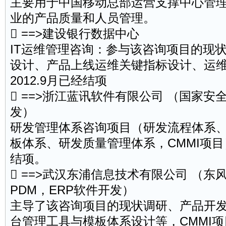
主要用于中国移动总部运营支撑中心管
业的产品质量和人员管理。
 ==>建设银行数据中心
IT运维管理咨询：参与该咨询项目的现
设计、产品上线运维关键指标设计、运
2012.9月已经结项
 ==>浙江蓝讯软件有限公司 （国家
发）
研发管理体系咨询项目（研发流程体系
板体系、研发质量管理体系，CMMI项
结项。
 ==>武汉东浦信息技术有限公司 （
PDM，ERP软件开发）
主导了该咨询项目的现状调研、产品开
台管理工具与模板体系设计等，CMMI