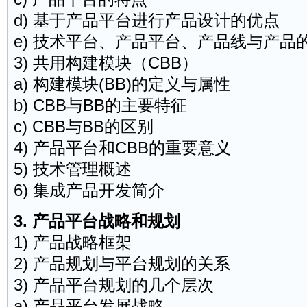
d) 基于产品平台进行产品设计的优点
e) 技术平台、产品平台、产品线与产品
3) 共用构建模块（CBB）
a) 构建模块(BB)的定义与属性
b) CBB与BB的主要特征
c) CBB与BB的区别
4) 产品平台和CBB的重要意义
5) 技术管理概述
6) 集成产品开发简介
3. 产品平台战略和规划
1) 产品战略框架
2) 产品规划与平台规划的关系
3) 产品平台规划的几个层次
a) 产品平台发展战略