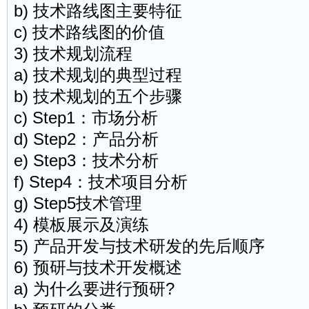
b) 技术路线图主要特征
c) 技术路线图的价值
3) 技术规划流程
a) 技术规划的典型过程
b) 技术规划的五个步骤
c) Step1：市场分析
d) Step2：产品分析
e) Step3：技术分析
f) Step4：技术项目分析
g) Step5技术管理
4) 模板展示及演练
5) 产品开发与技术研发的先后顺序
6) 预研与技术开发概述
a) 为什么要进行预研?