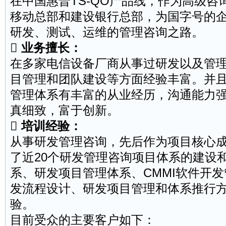
在中国惠普TS-QO产品线，作为高级
移动总部和建设银行总部，为国字号的
研发、测试、运维的管理咨询之路。

业务擅长：
在多家电信设备厂商从事过研发以及管
目管理和团队建设等方面经验丰富。并
管理
体系有丰富的从业经历，
沟通
能力
真细致，富于创新。

培训经验：
从事研发管理咨询，先后作为项目核心
了近20个研发管理咨询项目体系的建设
系、研发项目管理体系、CMMI软件开
发流程设计、研发项目管理和体系推行
验。
目前受众的主要客户如下：