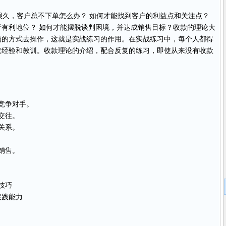
久，客户总不下单怎么办？ 如何才能找到客户的利益点和关注点？
有利地位？ 如何才能摆脱谈判困境，并达成销售目标？收款的理论大
确的方式去操作，这就是实战练习的作用。在实战练习中，每个人都得
取经验和教训。收款理论的介绍，配合反复的练习，即使从来没有收款
竞争对手。
交往。
关系。
销售。
技巧
实践能力