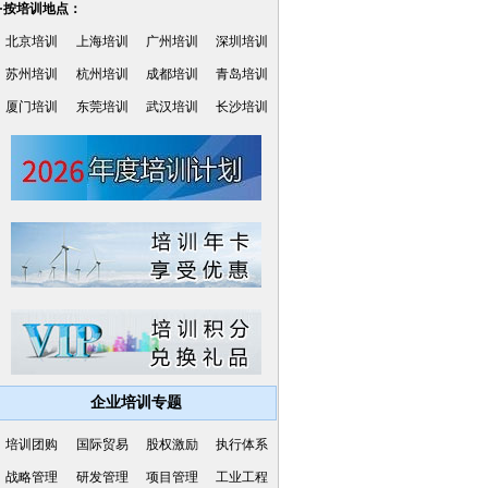
·按培训地点：
北京培训
上海培训
广州培训
深圳培训
苏州培训
杭州培训
成都培训
青岛培训
厦门培训
东莞培训
武汉培训
长沙培训
企业培训专题
培训团购
国际贸易
股权激励
执行体系
战略管理
研发管理
项目管理
工业工程