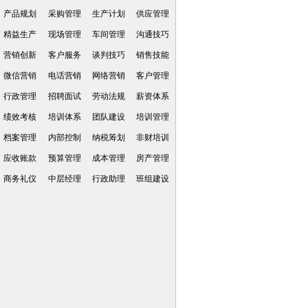
产品规划
采购管理
生产计划
供应管理
精益生产
现场管理
车间管理
沟通技巧
营销创新
客户服务
谈判技巧
销售技能
微信营销
电话营销
网络营销
客户管理
行政管理
招聘面试
劳动法规
薪资体系
绩效考核
培训体系
团队建设
培训管理
档案管理
内部控制
纳税筹划
非财培训
应收账款
预算管理
成本管理
房产管理
商务礼仪
中层经理
行政助理
班组建设